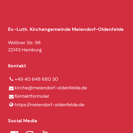
Ev.-Luth. Kirchengemeinde Meiendorf-Oldenfelde
Wolliner Str. 98
22143 Hamburg
Kontakt
+49 40 648 680 30
kirche@​meiendorf-oldenfelde.​de
Kontaktformular
https://meiendorf-oldenfelde.​de
Social Media