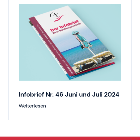
Infobrief Nr. 46 Juni und Juli 2024
Weiterlesen