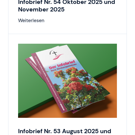
Infobrief Nr. 54 Oktober 2025 und
November 2025
Weiterlesen
Infobrief Nr. 53 August 2025 und