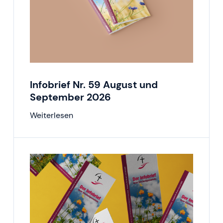
Infobrief Nr. 59 August und
September 2026
Weiterlesen