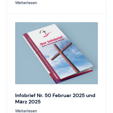
Weiterlesen
Infobrief Nr. 50 Februar 2025 und
März 2025
Weiterlesen