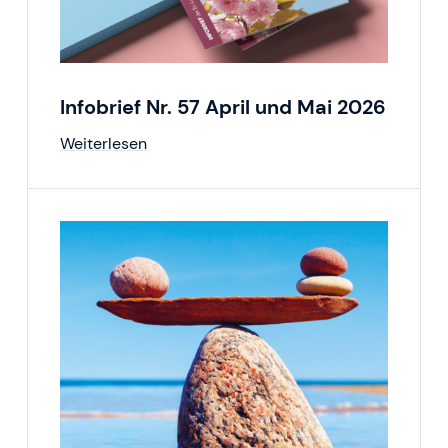
Infobrief Nr. 57 April und Mai 2026
Weiterlesen