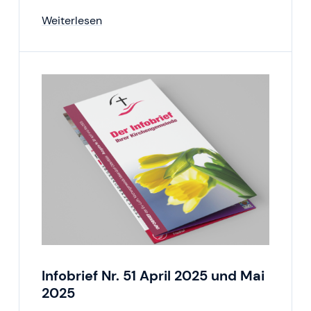
Weiterlesen
Infobrief Nr. 51 April 2025 und Mai
2025