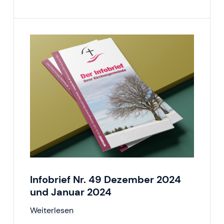
Infobrief Nr. 49 Dezember 2024
und Januar 2024
Weiterlesen