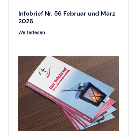
Infobrief Nr. 56 Februar und März
2026
Weiterlesen