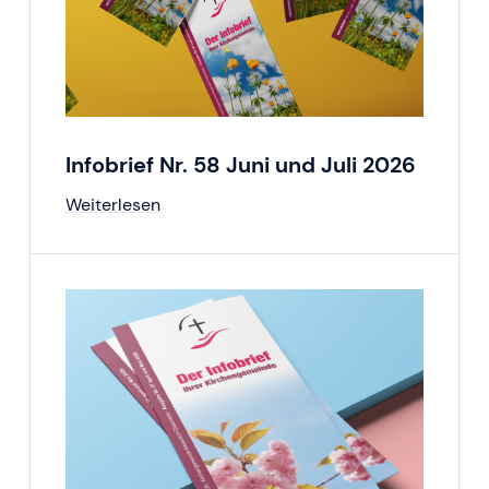
Infobrief Nr. 58 Juni und Juli 2026
Weiterlesen