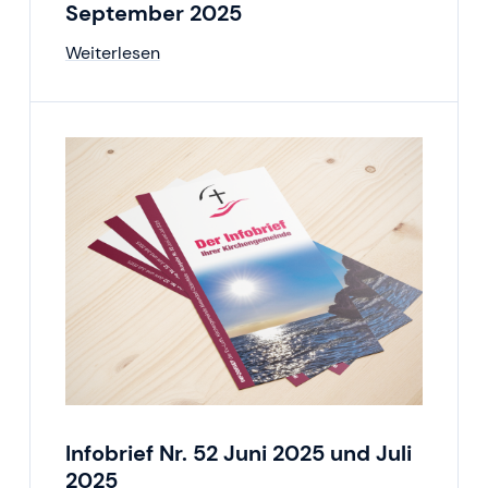
September 2025
Weiterlesen
Infobrief Nr. 52 Juni 2025 und Juli
2025