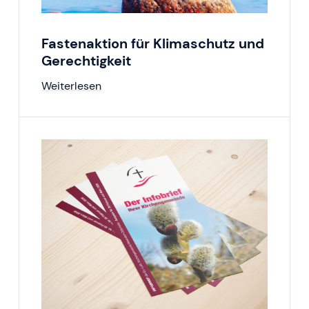
Fastenaktion für Klimaschutz und
Gerechtigkeit
Weiterlesen