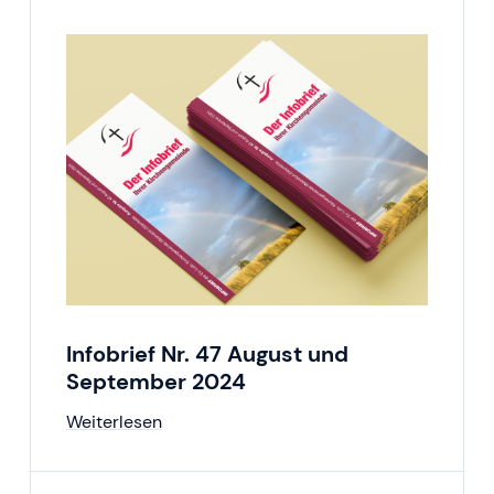
Infobrief Nr. 47 August und
September 2024
Weiterlesen