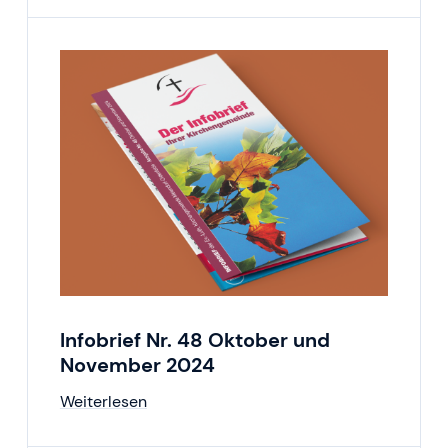
Infobrief Nr. 48 Oktober und
November 2024
Weiterlesen