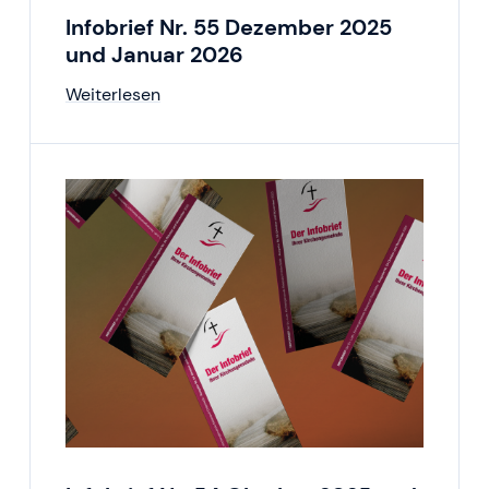
Infobrief Nr. 55 Dezember 2025
und Januar 2026
Weiterlesen