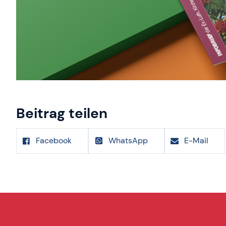
Beitrag teilen
Facebook
WhatsApp
E-Mail