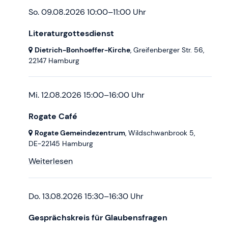
So. 09.08.2026 10:00–11:00 Uhr
Literaturgottesdienst
Dietrich-Bonhoeffer-Kirche
, Greifenberger Str. 56,
22147 Hamburg
Mi. 12.08.2026 15:00–16:00 Uhr
Rogate Café
Rogate Gemeindezentrum
, Wildschwanbrook 5,
DE-22145 Hamburg
Weiterlesen
Do. 13.08.2026 15:30–16:30 Uhr
Gesprächskreis für Glaubensfragen