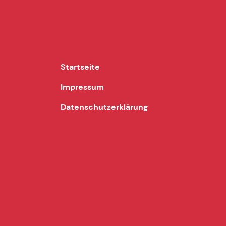
Startseite
Impressum
Datenschutzerklärung