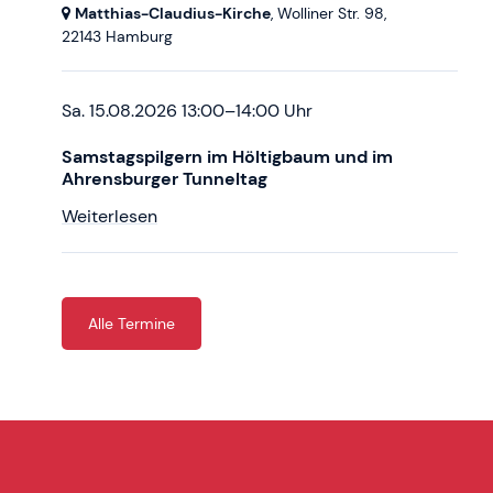
Matthias-Claudius-Kirche
, Wolliner Str. 98,
22143 Hamburg
Sa. 15.08.2026 13:00–14:00 Uhr
Samstagspilgern im Höltigbaum und im
Ahrensburger Tunneltag
Weiterlesen
Alle Termine