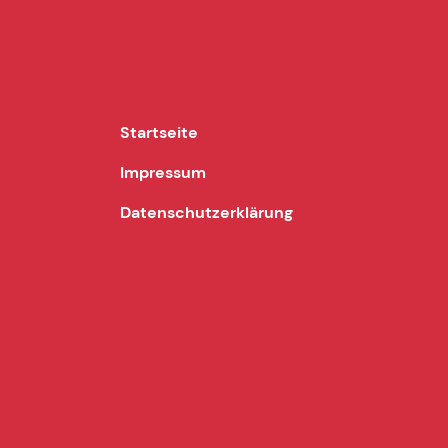
Startseite
Impressum
Datenschutzerklärung