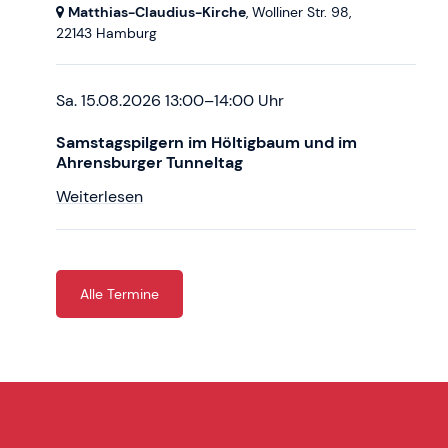
Matthias-Claudius-Kirche
, Wolliner Str. 98,
22143 Hamburg
Sa. 15.08.2026 13:00–14:00 Uhr
Samstagspilgern im Höltigbaum und im
Ahrensburger Tunneltag
Weiterlesen
Alle Termine