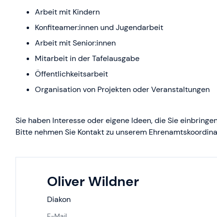
Arbeit mit Kindern
Konfiteamer:innen und Jugendarbeit
Arbeit mit Senior:innen
Mitarbeit in der Tafelausgabe
Öffentlichkeitsarbeit
Organisation von Projekten oder Veranstaltungen
Sie haben Interesse oder eigene Ideen, die Sie einbring
Bitte nehmen Sie Kontakt zu unserem Ehrenamtskoordinat
Oliver Wildner
Diakon
E-Mail