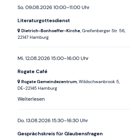
So. 09.08.2026 10:00–11:00 Uhr
Literaturgottesdienst
Dietrich-Bonhoeffer-Kirche
, Greifenberger Str. 56,
22147 Hamburg
Mi. 12.08.2026 15:00–16:00 Uhr
Rogate Café
Rogate Gemeindezentrum
, Wildschwanbrook 5,
DE-22145 Hamburg
Weiterlesen
Do. 13.08.2026 15:30–16:30 Uhr
Gesprächskreis für Glaubensfragen