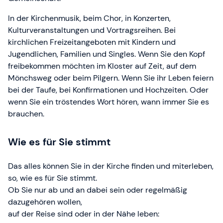
In der Kirchenmusik, beim Chor, in Konzerten,
Kulturveranstaltungen und Vortragsreihen. Bei
kirchlichen Freizeitangeboten mit Kindern und
Jugendlichen, Familien und Singles. Wenn Sie den Kopf
freibekommen möchten im Kloster auf Zeit, auf dem
Mönchsweg oder beim Pilgern. Wenn Sie ihr Leben feiern
bei der Taufe, bei Konfirmationen und Hochzeiten. Oder
wenn Sie ein tröstendes Wort hören, wann immer Sie es
brauchen.
Wie es für Sie stimmt
Das alles können Sie in der Kirche finden und miterleben,
so, wie es für Sie stimmt.
Ob Sie nur ab und an dabei sein oder regelmäßig
dazugehören wollen,
auf der Reise sind oder in der Nähe leben: