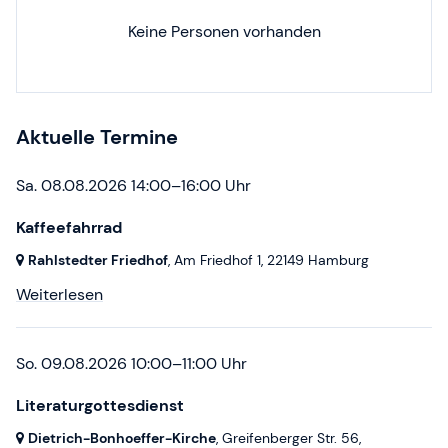
Keine Personen vorhanden
Aktuelle Termine
Sa. 08.08.2026 14:00–16:00 Uhr
Kaffeefahrrad
Rahlstedter Friedhof
, Am Friedhof 1,
22149 Hamburg
Weiterlesen
So. 09.08.2026 10:00–11:00 Uhr
Literaturgottesdienst
Dietrich-Bonhoeffer-Kirche
, Greifenberger Str. 56,