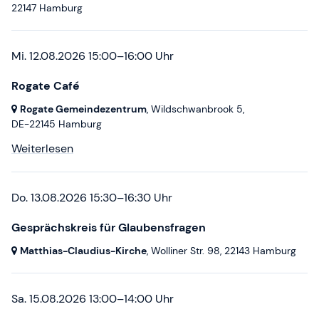
22147 Hamburg
Mi. 12.08.2026 15:00–16:00 Uhr
Rogate Café
Rogate Gemeindezentrum
, Wildschwanbrook 5,
DE-22145 Hamburg
Weiterlesen
Do. 13.08.2026 15:30–16:30 Uhr
Gesprächskreis für Glaubensfragen
Matthias-Claudius-Kirche
, Wolliner Str. 98,
22143 Hamburg
Sa. 15.08.2026 13:00–14:00 Uhr