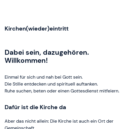
Kirchen(wieder)eintritt
Dabei sein, dazugehören.
Willkommen!
Einmal für sich und nah bei Gott sein.
Die Stille entdecken und spirituell auftanken.
Ruhe suchen, beten oder einen Gottesdienst mitfeiern.
Dafür ist die Kirche da
Aber das nicht allein: Die Kirche ist auch ein Ort der
Gemeinschaft.