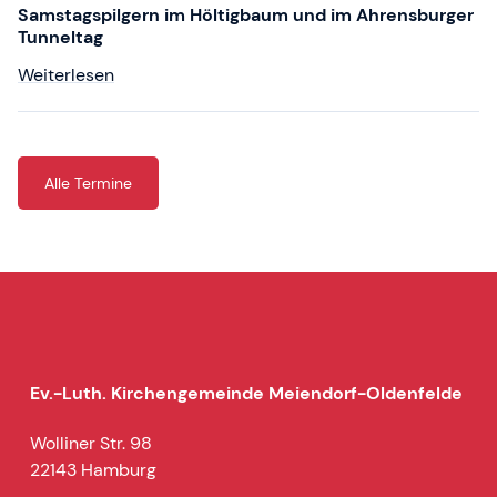
Samstagspilgern im Höltigbaum und im Ahrensburger
Tunneltag
Weiterlesen
Alle Termine
Ev.-Luth. Kirchengemeinde Meiendorf-Oldenfelde
Wolliner Str. 98
22143 Hamburg