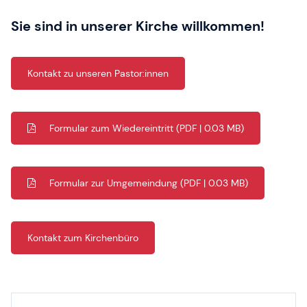
Sie sind in unserer Kirche willkommen!
Kontakt zu unseren Pastor:innen
Formular zum Wiedereintritt
(PDF | 0.03 MB)
Formular zur Umgemeindung
(PDF | 0.03 MB)
Kontakt zum Kirchenbüro