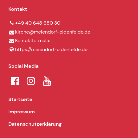
Kontakt
+49 40 648 680 30
kirche@​meiendorf-oldenfelde.​de
Kontaktformular
https://meiendorf-oldenfelde.​de
Social Media
Startseite
Impressum
Datenschutzerklärung