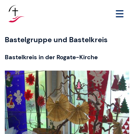
Bastelgruppe und Bastelkreis
Bastelkreis in der Rogate-Kirche