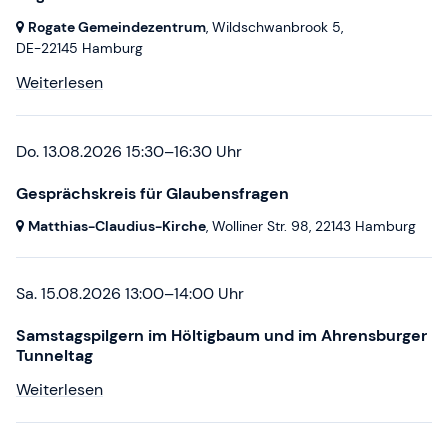
Rogate Gemeindezentrum
, Wildschwanbrook 5,
DE-22145 Hamburg
Weiterlesen
Do. 13.08.2026 15:30–16:30 Uhr
Gesprächskreis für Glaubensfragen
Matthias-Claudius-Kirche
, Wolliner Str. 98,
22143 Hamburg
Sa. 15.08.2026 13:00–14:00 Uhr
Samstagspilgern im Höltigbaum und im Ahrensburger
Tunneltag
Weiterlesen