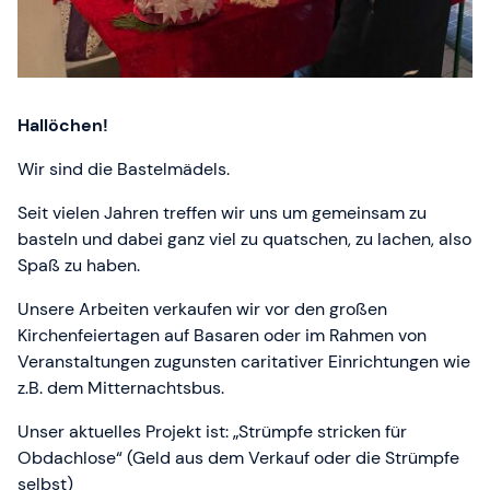
Hallöchen!
Wir sind die Bastelmädels.
Seit vielen Jahren treffen wir uns um gemeinsam zu
basteln und dabei ganz viel zu quatschen, zu lachen, also
Spaß zu haben.
Unsere Arbeiten verkaufen wir vor den großen
Kirchenfeiertagen auf Basaren oder im Rahmen von
Veranstaltungen zugunsten caritativer Einrichtungen wie
z.B. dem Mitternachtsbus.
Unser aktuelles Projekt ist: „Strümpfe stricken für
Obdachlose“ (Geld aus dem Verkauf oder die Strümpfe
selbst)