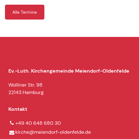
Alle Termine
Ev.-Luth. Kirchengemeinde Meiendorf-Oldenfelde
Wolliner Str. 98
22143 Hamburg
Kontakt
+49 40 648 680 30
kirche@​meiendorf-oldenfelde.​de