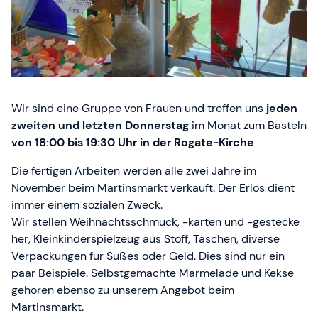
Wir sind eine Gruppe von Frauen und treffen uns
jeden
zweiten und letzten Donnerstag
im Monat zum Basteln
von 18:00 bis 19:30 Uhr in der Rogate-Kirche
Die fertigen Arbeiten werden alle zwei Jahre im
November beim Martinsmarkt verkauft. Der Erlös dient
immer einem sozialen Zweck.
Wir stellen Weihnachtsschmuck, -karten und -gestecke
her, Kleinkinderspielzeug aus Stoff, Taschen, diverse
Verpackungen für Süßes oder Geld. Dies sind nur ein
paar Beispiele. Selbstgemachte Marmelade und Kekse
gehören ebenso zu unserem Angebot beim
Martinsmarkt.