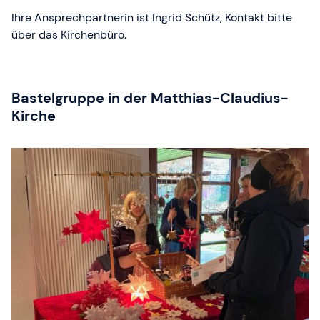
Ihre Ansprechpartnerin ist Ingrid Schütz, Kontakt bitte
über das Kirchenbüro.
Bastelgruppe in der Matthias-Claudius-
Kirche