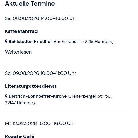
Aktuelle Termine
Sa. 08.08.2026 14:00–16:00 Uhr
Kaffeefahrrad
Rahlstedter Friedhof
, Am Friedhof 1,
22149 Hamburg
Weiterlesen
So. 09.08.2026 10:00–11:00 Uhr
Literaturgottesdienst
Dietrich-Bonhoeffer-Kirche
, Greifenberger Str. 56,
22147 Hamburg
Mi. 12.08.2026 15:00–16:00 Uhr
Rogate Café