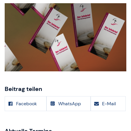
Beitrag teilen
Facebook
WhatsApp
E-Mail