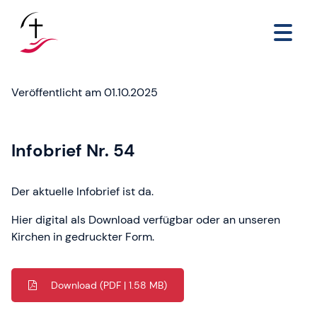
Veröffentlicht am 01.10.2025
Infobrief Nr. 54
Der aktuelle Infobrief ist da.
Hier digital als Download verfügbar oder an unseren
Kirchen in gedruckter Form.
Download
(PDF | 1.58 MB)