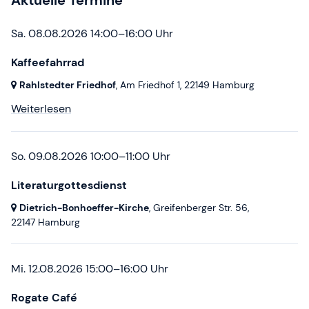
Aktuelle Termine
Sa. 08.08.2026 14:00–16:00 Uhr
Kaffeefahrrad
Rahlstedter Friedhof
, Am Friedhof 1,
22149 Hamburg
Weiterlesen
So. 09.08.2026 10:00–11:00 Uhr
Literaturgottesdienst
Dietrich-Bonhoeffer-Kirche
, Greifenberger Str. 56,
22147 Hamburg
Mi. 12.08.2026 15:00–16:00 Uhr
Rogate Café