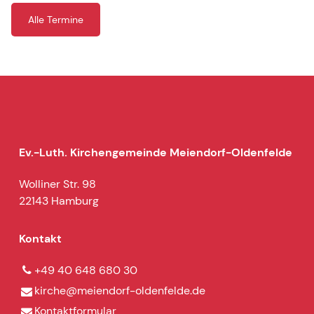
Alle Termine
Ev.-Luth. Kirchengemeinde Meiendorf-Oldenfelde
Wolliner Str. 98
22143 Hamburg
Kontakt
+49 40 648 680 30
kirche@​meiendorf-oldenfelde.​de
Kontaktformular