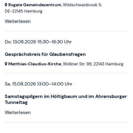
Rogate Gemeindezentrum
, Wildschwanbrook 5,
DE-22145 Hamburg
Weiterlesen
Do. 13.08.2026 15:30–16:30 Uhr
Gesprächskreis für Glaubensfragen
Matthias-Claudius-Kirche
, Wolliner Str. 98,
22143 Hamburg
Sa. 15.08.2026 13:00–14:00 Uhr
Samstagspilgern im Höltigbaum und im Ahrensburger
Tunneltag
Weiterlesen