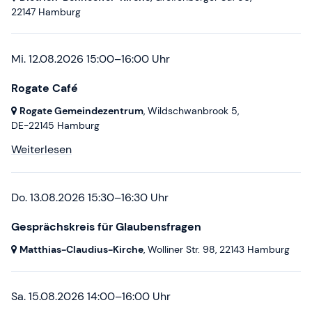
22147 Hamburg
Mi. 12.08.2026 15:00–16:00 Uhr
Rogate Café
Rogate Gemeindezentrum
, Wildschwanbrook 5,
DE-22145 Hamburg
Weiterlesen
Do. 13.08.2026 15:30–16:30 Uhr
Gesprächskreis für Glaubensfragen
Matthias-Claudius-Kirche
, Wolliner Str. 98,
22143 Hamburg
Sa. 15.08.2026 14:00–16:00 Uhr