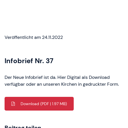
Veröffentlicht am 24.11.2022
Infobrief Nr. 37
Der Neue Infobrief ist da. Hier Digital als Download
verfügbar oder an unseren Kirchen in gedruckter Form.
Download
(PDF | 1.97 MB)
Beitrag teilen