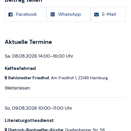
Facebook
WhatsApp
E-Mail
Aktuelle Termine
Sa. 08.08.2026 14:00–16:00 Uhr
Kaffeefahrrad
Rahlstedter Friedhof
, Am Friedhof 1,
22149 Hamburg
Weiterlesen
So. 09.08.2026 10:00–11:00 Uhr
Literaturgottesdienst
Dietrich-Bonhoeffer-Kirche
, Greifenberger Str. 56,