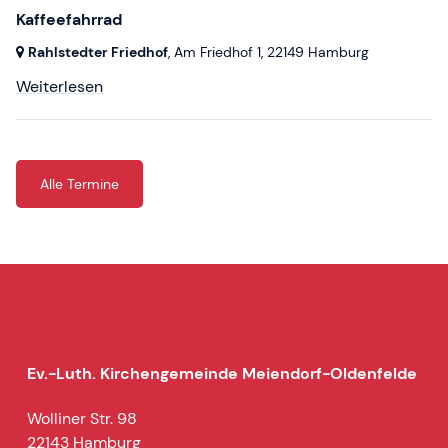
Kaffeefahrrad
Rahlstedter Friedhof
, Am Friedhof 1,
22149 Hamburg
Weiterlesen
Alle Termine
Ev.-Luth. Kirchengemeinde Meiendorf-Oldenfelde
Wolliner Str. 98
22143 Hamburg