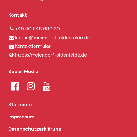
Kontakt
+49 40 648 680 30
kirche@​meiendorf-oldenfelde.​de
Kontaktformular
https://meiendorf-oldenfelde.​de
Social Media
Startseite
Impressum
Datenschutzerklärung